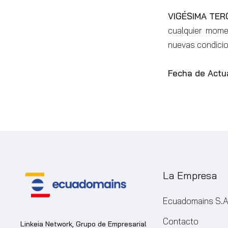
VIGÉSIMA TER
cualquier mome
nuevas condici
Fecha de Actua
La Empresa
Ecuadomains S.A
Contacto
Linkeia Network, Grupo de Empresarial