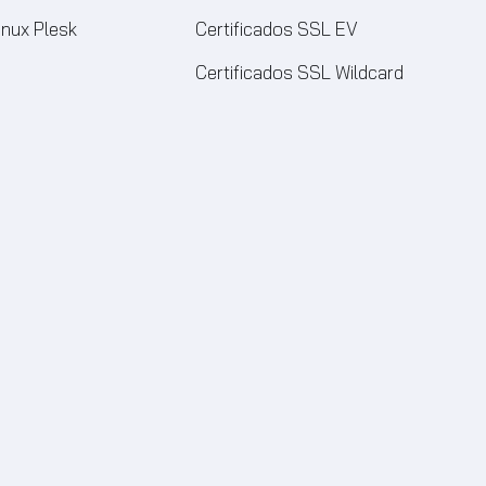
inux Plesk
Certificados SSL EV
Certificados SSL Wildcard