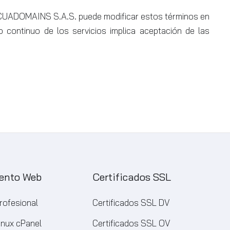
UADOMAINS S.A.S. puede modificar estos términos en
 continuo de los servicios implica aceptación de las
ento Web
Certificados SSL
rofesional
Certificados SSL DV
inux cPanel
Certificados SSL OV